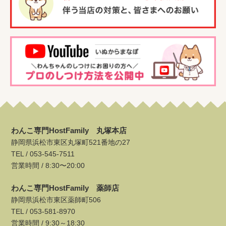
わんこ専門HostFamily 丸塚本店
静岡県浜松市東区丸塚町521番地の27
TEL /
053-545-7511
営業時間 / 8:30〜20:00
わんこ専門HostFamily 薬師店
静岡県浜松市東区薬師町506
TEL /
053-581-8970
営業時間 / 9:30～18:30