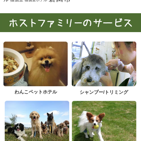
わんこペットホテル
シャンプー/トリミング