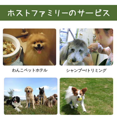
わんこペットホテル
シャンプー/トリミング