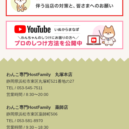
わんこ専門HostFamily 丸塚本店
静岡県浜松市東区丸塚町521番地の27
TEL /
053-545-7511
営業時間 / 8:30〜20:00
わんこ専門HostFamily 薬師店
静岡県浜松市東区薬師町506
TEL /
053-581-8970
営業時間 / 9:30～18:30