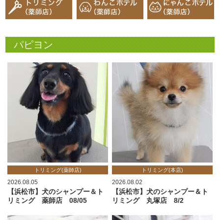
パピヨン
トリミング(薬師店)
トリミング(本店)
2026.08.05
2026.08.02
【浜松市】犬のシャンプー＆ト
【浜松市】犬のシャンプー＆ト
リミング 薬師店 08/05
リミング 丸塚店 8/2