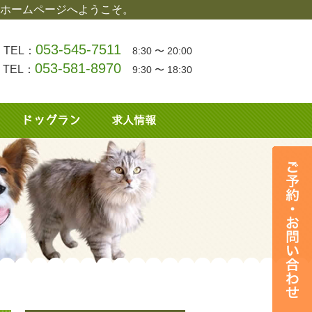
ホームページへようこそ。
053-545-7511
TEL：
8:30 〜 20:00
053-581-8970
TEL：
9:30 〜 18:30