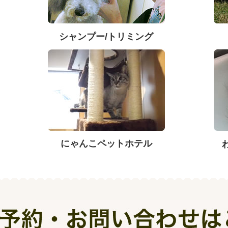
シャンプー/トリミング
にゃんこペットホテル