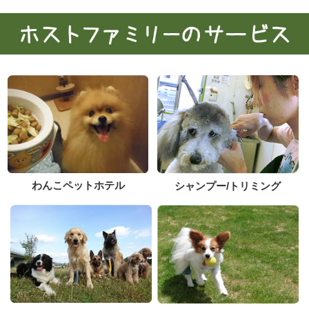
わんこペットホテル
シャンプー/トリミング