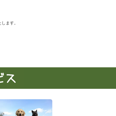
たします。