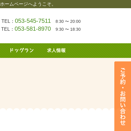
ホームページへようこそ。
053-545-7511
TEL：
8:30 〜 20:00
053-581-8970
TEL：
9:30 〜 18:30