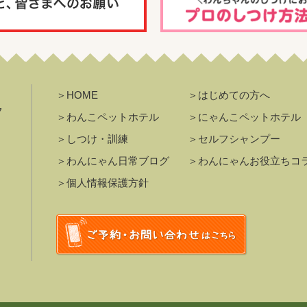
＞HOME
＞はじめての方へ
7
＞わんこペットホテル
＞にゃんこペットホテル
＞しつけ・訓練
＞セルフシャンプー
＞わんにゃん日常ブログ
＞わんにゃんお役立ちコ
＞個人情報保護方針