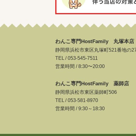
わんこ専門HostFamily 丸塚本店
静岡県浜松市東区丸塚町521番地の2
TEL /
053-545-7511
営業時間 / 8:30〜20:00
わんこ専門HostFamily 薬師店
静岡県浜松市東区薬師町506
TEL /
053-581-8970
営業時間 / 9:30～18:30