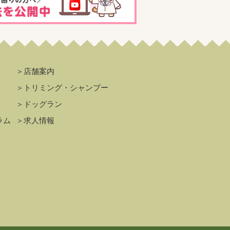
＞店舗案内
＞トリミング・シャンプー
＞ドッグラン
ラム
＞求人情報