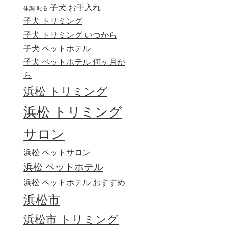
子犬 お手入れ
体調
叱る
子犬 トリミング
子犬 トリミング いつから
子犬 ペットホテル
子犬 ペットホテル 何ヶ月か
ら
浜松 トリミング
浜松 トリミング
サロン
浜松 ペットサロン
浜松 ペットホテル
浜松 ペットホテル おすすめ
浜松市
浜松市 トリミング