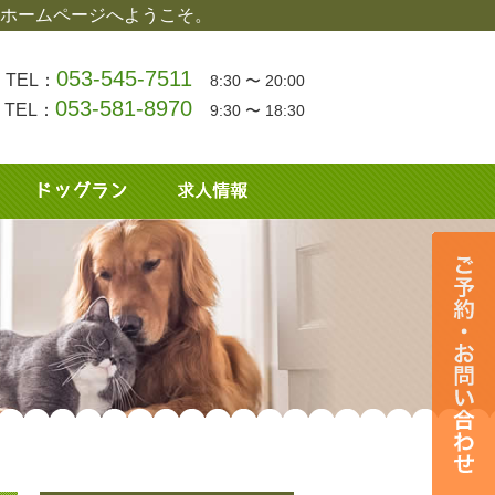
ホームページへようこそ。
053-545-7511
TEL：
8:30 〜 20:00
053-581-8970
TEL：
9:30 〜 18:30