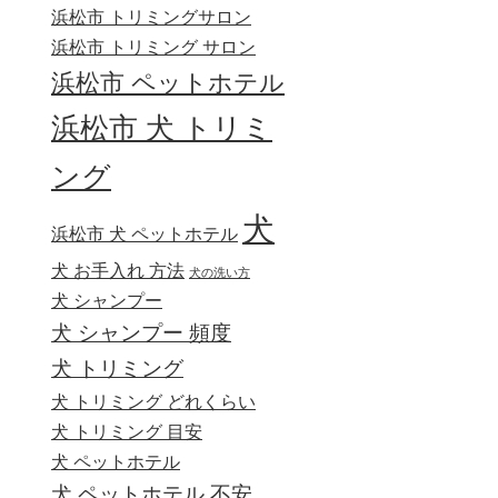
浜松市 トリミングサロン
浜松市 トリミング サロン
浜松市 ペットホテル
浜松市 犬 トリミ
ング
犬
浜松市 犬 ペットホテル
犬 お手入れ 方法
犬の洗い方
犬 シャンプー
犬 シャンプー 頻度
犬 トリミング
犬 トリミング どれくらい
犬 トリミング 目安
犬 ペットホテル
犬 ペットホテル 不安