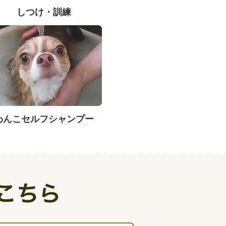
しつけ・訓練
わんこセルフシャンプー