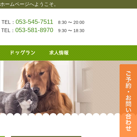
ホームページへようこそ。
053-545-7511
TEL：
8:30 〜 20:00
053-581-8970
TEL：
9:30 〜 18:30