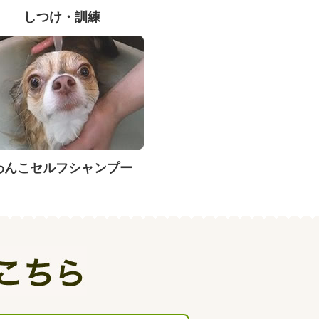
しつけ・訓練
わんこセルフシャンプー