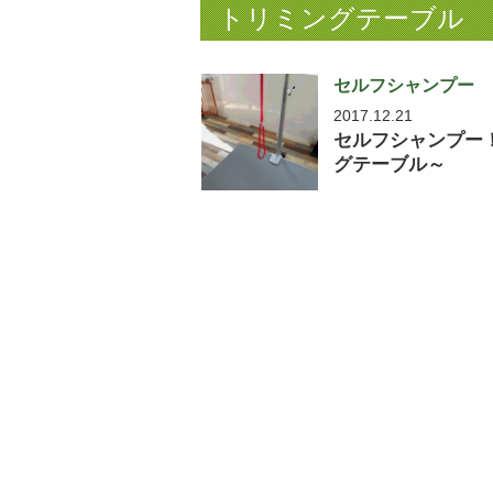
トリミングテーブル
セルフシャンプー
2017.12.21
セルフシャンプー
グテーブル～