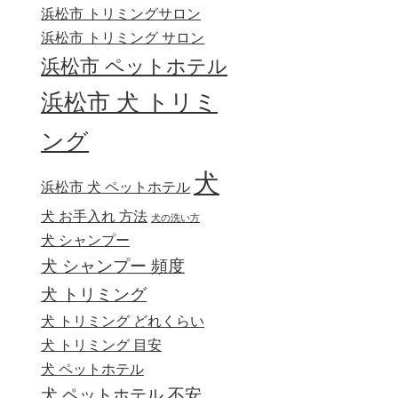
浜松市 トリミングサロン
浜松市 トリミング サロン
浜松市 ペットホテル
浜松市 犬 トリミ
ング
犬
浜松市 犬 ペットホテル
犬 お手入れ 方法
犬の洗い方
犬 シャンプー
犬 シャンプー 頻度
犬 トリミング
犬 トリミング どれくらい
犬 トリミング 目安
犬 ペットホテル
犬 ペットホテル 不安