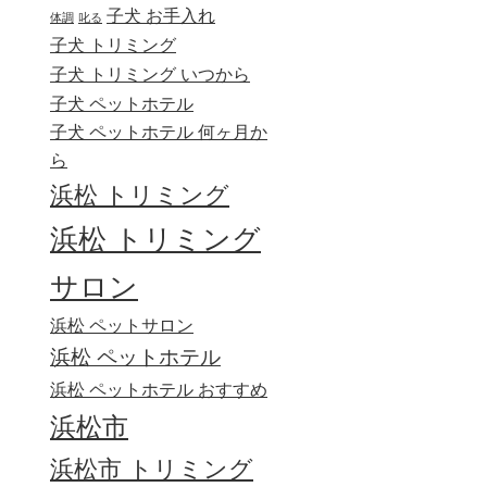
子犬 お手入れ
体調
叱る
子犬 トリミング
子犬 トリミング いつから
子犬 ペットホテル
子犬 ペットホテル 何ヶ月か
ら
浜松 トリミング
浜松 トリミング
サロン
浜松 ペットサロン
浜松 ペットホテル
浜松 ペットホテル おすすめ
浜松市
浜松市 トリミング