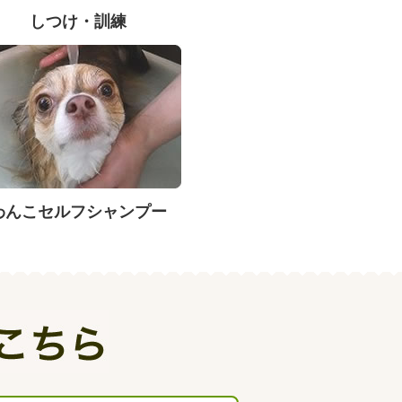
しつけ・訓練
わんこセルフシャンプー