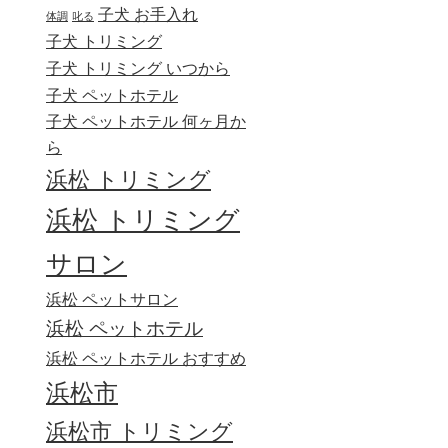
子犬 お手入れ
体調
叱る
子犬 トリミング
子犬 トリミング いつから
子犬 ペットホテル
子犬 ペットホテル 何ヶ月か
ら
浜松 トリミング
浜松 トリミング
サロン
浜松 ペットサロン
浜松 ペットホテル
浜松 ペットホテル おすすめ
浜松市
浜松市 トリミング