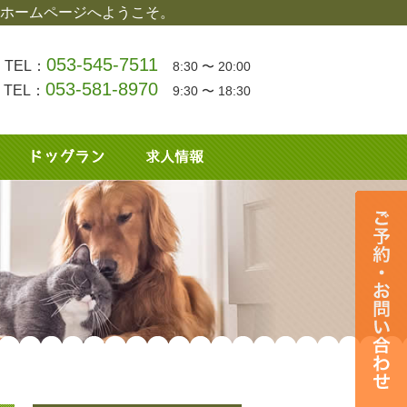
ホームページへようこそ。
053-545-7511
TEL：
8:30 〜 20:00
053-581-8970
TEL：
9:30 〜 18:30