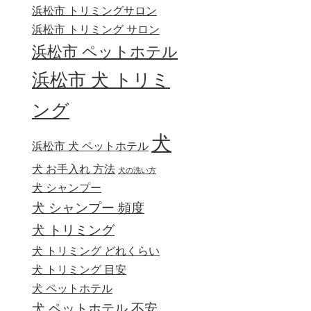
浜松市 トリミングサロン
浜松市 トリミング サロン
浜松市 ペットホテル
浜松市 犬 トリミ
ング
犬
浜松市 犬 ペットホテル
犬 お手入れ 方法
犬の洗い方
犬 シャンプー
犬 シャンプー 頻度
犬 トリミング
犬 トリミング どれくらい
犬 トリミング 目安
犬 ペットホテル
犬 ペットホテル 不安