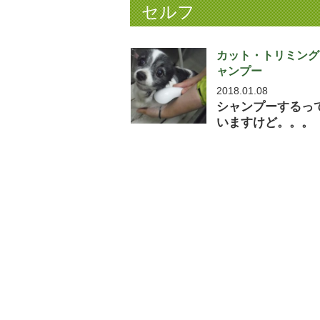
セルフ
カット・トリミング
ャンプー
2018.01.08
シャンプーするっ
いますけど。。。