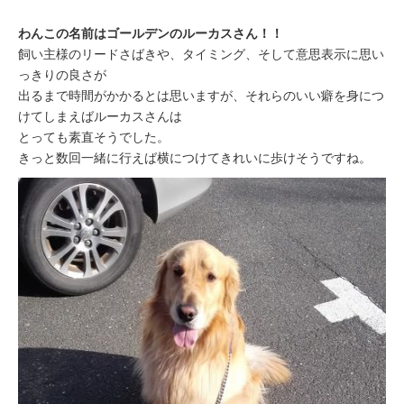
わんこの名前はゴールデンのルーカスさん！！
飼い主様のリードさばきや、タイミング、そして意思表示に思い
っきりの良さが
出るまで時間がかかるとは思いますが、それらのいい癖を身につ
けてしまえばルーカスさんは
とっても素直そうでした。
きっと数回一緒に行えば横につけてきれいに歩けそうですね。