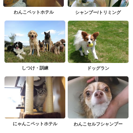
わんこペットホテル
シャンプー/トリミング
しつけ・訓練
ドッグラン
にゃんこペットホテル
わんこセルフシャンプー