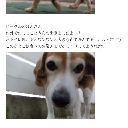
ビーグルのけんさん
お外でおしっことうんち出来ましたよ～！
おトイレ終わるとワンワンと大きな声で呼んでましたね～(*^-^*)
このあとご飯食べてお迎えまでゆっくりしてようね(^^)/