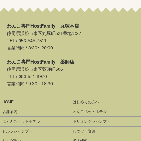
わんこ専門HostFamily 丸塚本店
静岡県浜松市東区丸塚町521番地の27
TEL /
053-545-7511
営業時間 / 8:30〜20:00
わんこ専門HostFamily 薬師店
静岡県浜松市東区薬師町506
TEL /
053-581-8970
営業時間 / 9:30～18:30
HOME
はじめての方へ
店舗案内
わんこペットホテル
にゃんこペットホテル
トリミングシャンプー
セルフシャンプー
しつけ・訓練