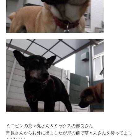
ミニピンの茶々丸さん＆ミックスの部長さん
部長さんからお外に出ましたが扉の前で茶々丸さんを待ってまし