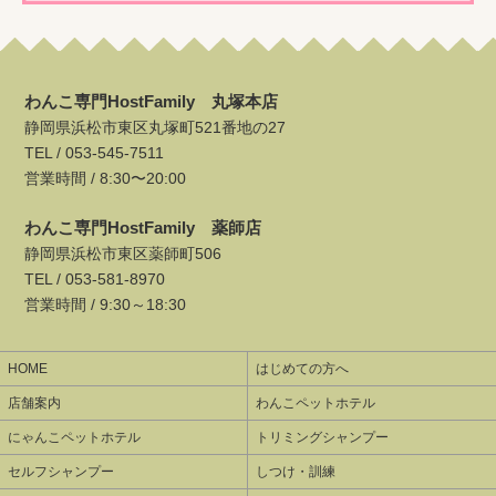
わんこ専門HostFamily 丸塚本店
静岡県浜松市東区丸塚町521番地の27
TEL /
053-545-7511
営業時間 / 8:30〜20:00
わんこ専門HostFamily 薬師店
静岡県浜松市東区薬師町506
TEL /
053-581-8970
営業時間 / 9:30～18:30
HOME
はじめての方へ
店舗案内
わんこペットホテル
にゃんこペットホテル
トリミングシャンプー
セルフシャンプー
しつけ・訓練