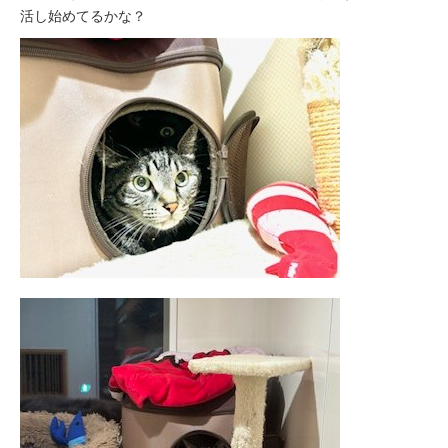
活し始めてるかな？