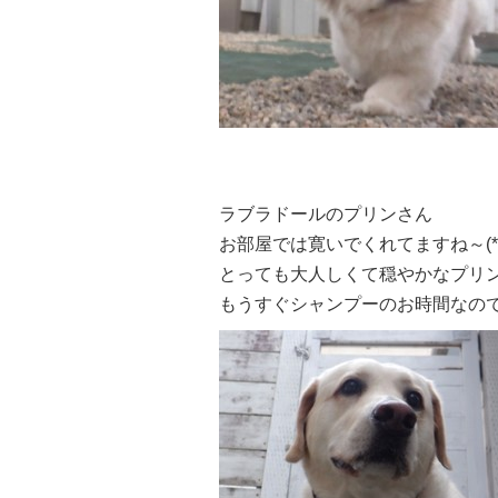
ラブラドールのプリンさん
お部屋では寛いでくれてますね～(*^
とっても大人しくて穏やかなプリン
もうすぐシャンプーのお時間なの