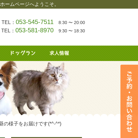
ホームページへようこそ。
053-545-7511
TEL：
8:30 〜 20:00
053-581-8970
TEL：
9:30 〜 18:30
様子をお届けです(*^-^*)