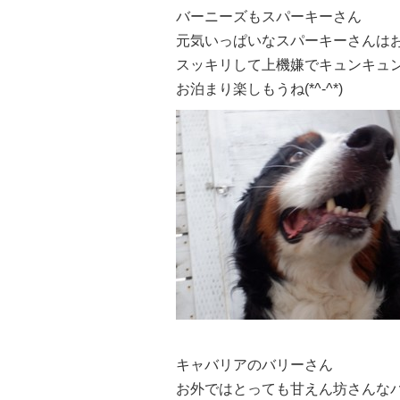
バーニーズもスパーキーさん
元気いっぱいなスパーキーさんはお
スッキリして上機嫌でキュンキュン
お泊まり楽しもうね(*^-^*)
キャバリアのバリーさん
お外ではとっても甘えん坊さんな