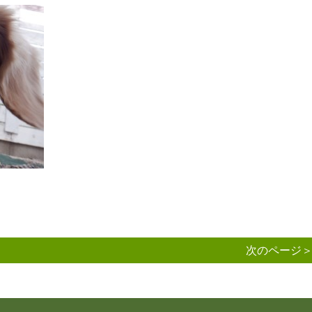
次のページ