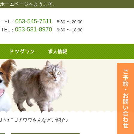
ホームページへようこそ。
053-545-7511
TEL：
8:30 〜 20:00
053-581-8970
TEL：
9:30 〜 18:30
U＾ｪ＾Uチワワさんなどご紹介♪