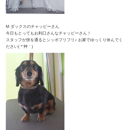
M.ダックスのチャッピーさん
今日もとってもお利口さんなチャッピーさん！
スタッフが傍を通るとシッポフリフリ♪ お家でゆっくり休んでく
ださい( *´艸｀)