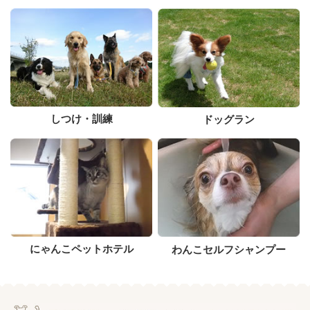
しつけ・訓練
ドッグラン
にゃんこペットホテル
わんこセルフシャンプー