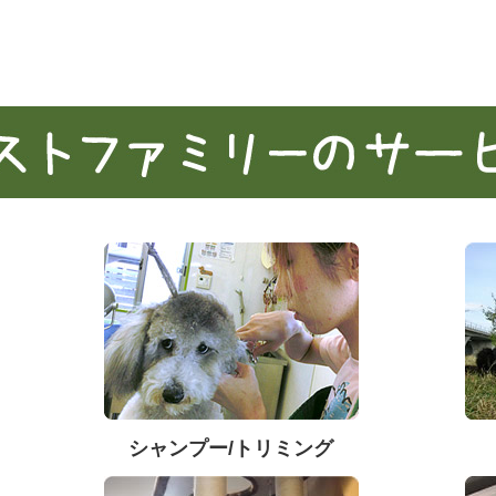
シャンプー/トリミング