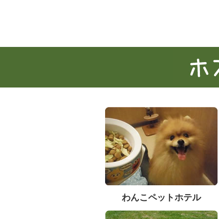
わんこペットホテル