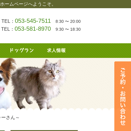
ホームページへようこそ。
053-545-7511
TEL：
8:30 〜 20:00
053-581-8970
TEL：
9:30 〜 18:30
キーさん～