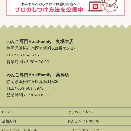
わんこ専門HostFamily 丸塚本店
静岡県浜松市東区丸塚町521番地の27
TEL /
053-545-7511
営業時間 / 8:30〜20:00
わんこ専門HostFamily 薬師店
静岡県浜松市東区薬師町506
TEL /
053-581-8970
営業時間 / 9:30～18:30
HOME
はじめての方へ
店舗案内
わんこペットホテル
にゃんこペットホテル
トリミングシャンプー