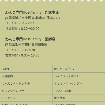
わんこ専門HostFamily 丸塚本店
静岡県浜松市東区丸塚町521番地の27
TEL /
053-545-7511
営業時間 / 8:30〜20:00
わんこ専門HostFamily 薬師店
静岡県浜松市東区薬師町506
TEL /
053-581-8970
営業時間 / 9:30～18:30
HOME
はじめての方へ
店舗案内
わんこペットホテル
にゃんこペットホテル
トリミングシャンプー
セルフシャンプー
しつけ・訓練
ドッグラン
求人情報