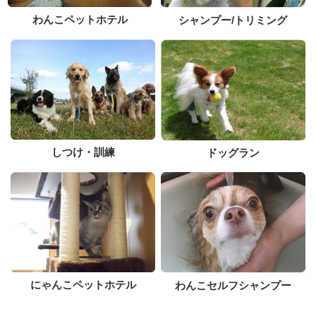
わんこペットホテル
シャンプー/トリミング
しつけ・訓練
ドッグラン
にゃんこペットホテル
わんこセルフシャンプー