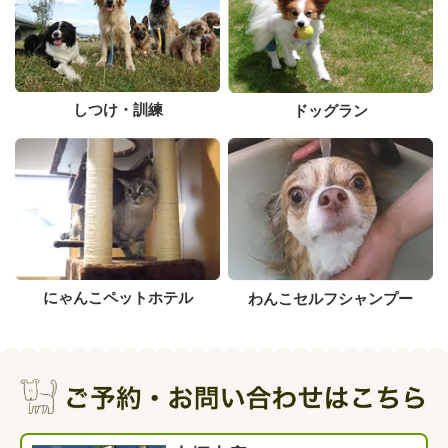
しつけ・訓練
ドッグラン
にゃんこペットホテル
わんこセルフシャンプー