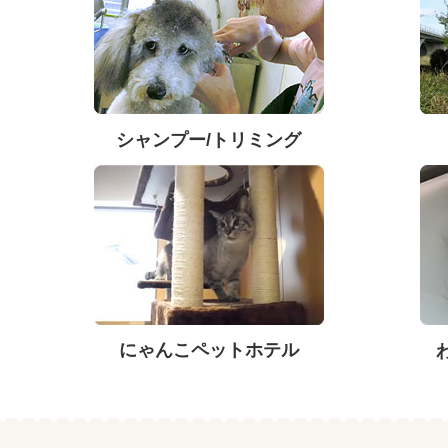
シャンプー/トリミング
にゃんこペットホテル