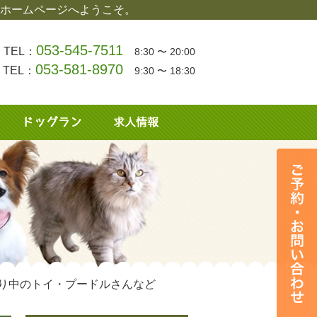
ホームページへようこそ。
053-545-7511
TEL：
8:30 〜 20:00
053-581-8970
TEL：
9:30 〜 18:30
り中のトイ・プードルさんなど