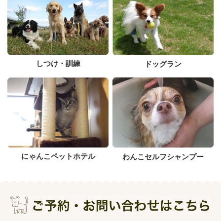
しつけ・訓練
ドッグラン
にゃんこペットホテル
わんこセルフシャンプー