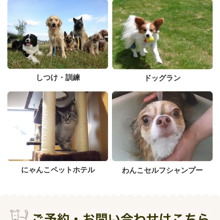
しつけ・訓練
ドッグラン
にゃんこペットホテル
わんこセルフシャンプー