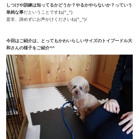
しつけや訓練は知ってるかどうか？やるかやらないか？っていう
単純な事
だということですね(^_^)
是非、諦めずにお声かけくださいね(^_^)/
今回はご紹介は、とってもかわいらしいサイズのトイプードル大
和さんの様子をご紹介^^