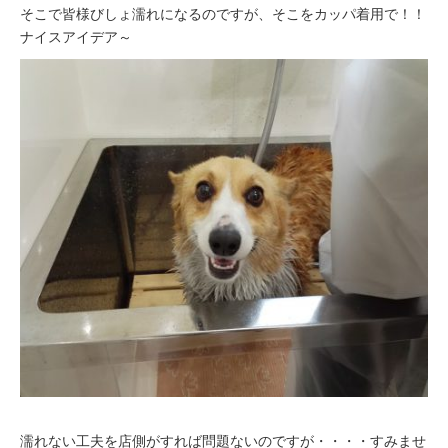
そこで皆様びしょ濡れになるのですが、そこをカッパ着用で！！
ナイスアイデア～
濡れない工夫を店側がすれば問題ないのですが・・・・すみませ