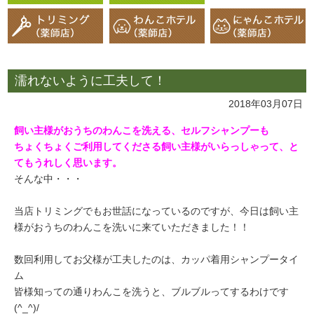
濡れないように工夫して！
2018年03月07日
飼い主様がおうちのわんこを洗える、セルフシャンプーも
ちょくちょくご利用してくださる飼い主様がいらっしゃって、と
てもうれしく思います。
そんな中・・・
当店トリミングでもお世話になっているのですが、今日は飼い主
様がおうちのわんこを洗いに来ていただきました！！
数回利用してお父様が工夫したのは、カッパ着用シャンプータイ
ム
皆様知っての通りわんこを洗うと、ブルブルってするわけです
(^_^)/