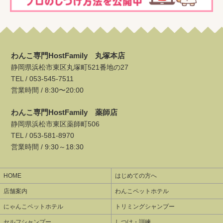
わんこ専門HostFamily 丸塚本店
静岡県浜松市東区丸塚町521番地の27
TEL /
053-545-7511
営業時間 / 8:30〜20:00
わんこ専門HostFamily 薬師店
静岡県浜松市東区薬師町506
TEL /
053-581-8970
営業時間 / 9:30～18:30
HOME
はじめての方へ
店舗案内
わんこペットホテル
にゃんこペットホテル
トリミングシャンプー
セルフシャンプー
しつけ・訓練